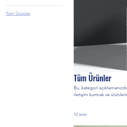
Tüm Ürünler
Tüm Ürünler
Bu, kategori açıklamanızdır
iletişim kurmak ve ürünleri
12 ürün