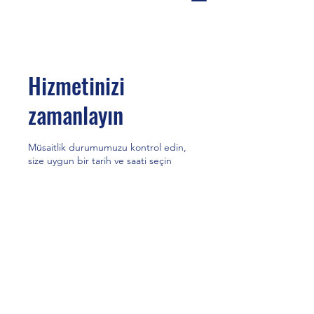
Hizmetinizi
zamanlayın
Müsaitlik durumumuzu kontrol edin,
size uygun bir tarih ve saati seçin