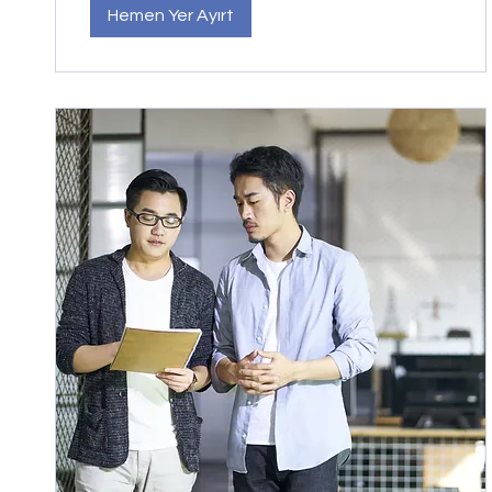
Hemen Yer Ayırt