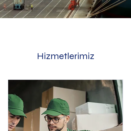
Hizmetlerimiz