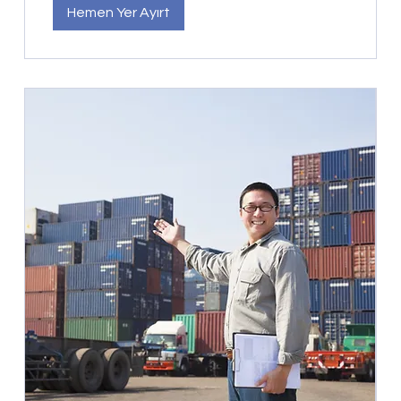
Hemen Yer Ayırt